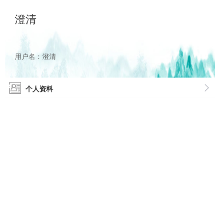
澄清
用户名：澄清
个人资料